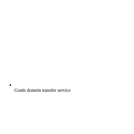
Gratis
domein transfer service