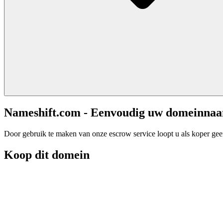
Nameshift.com - Eenvoudig uw domeinna
Door gebruik te maken van onze escrow service loopt u als koper geen 
Koop dit domein