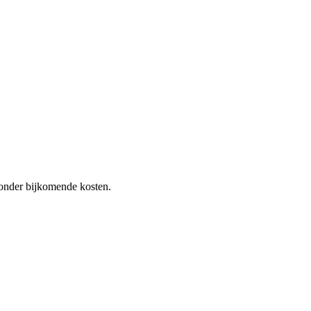
 zonder bijkomende kosten.