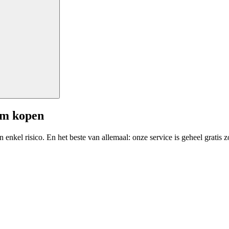
am kopen
enkel risico. En het beste van allemaal: onze service is geheel gratis