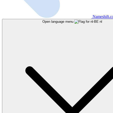
Nameshift.
Open language menu
nl