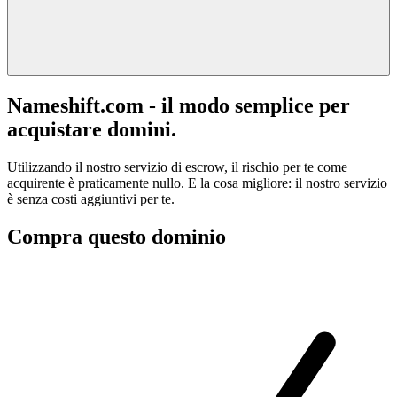
Nameshift.com - il modo semplice per
acquistare domini.
Utilizzando il nostro servizio di escrow, il rischio per te come
acquirente è praticamente nullo. E la cosa migliore: il nostro servizio
è senza costi aggiuntivi per te.
Compra questo dominio