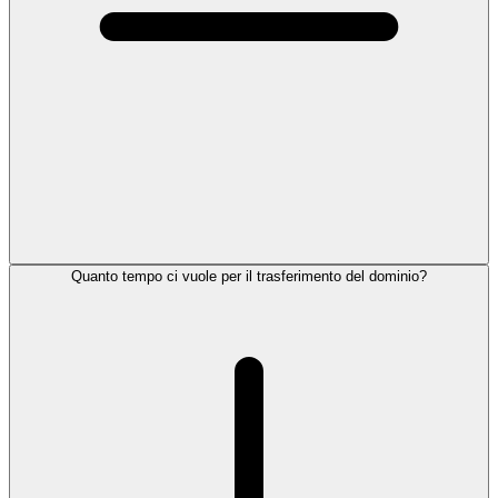
Quanto tempo ci vuole per il trasferimento del dominio?