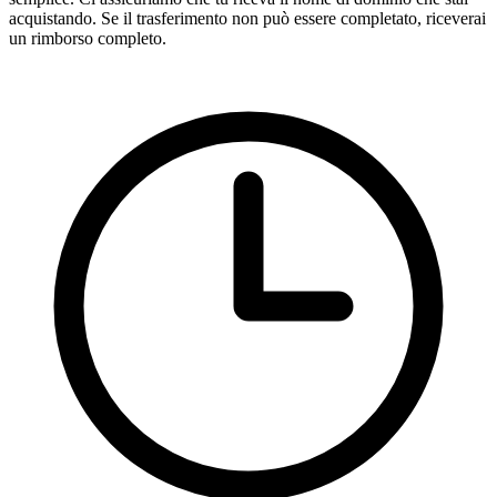
acquistando. Se il trasferimento non può essere completato, riceverai
un rimborso completo.