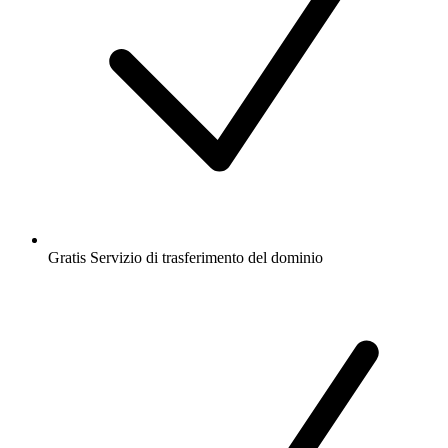
Gratis
Servizio di trasferimento del dominio