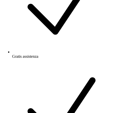
Gratis
assistenza