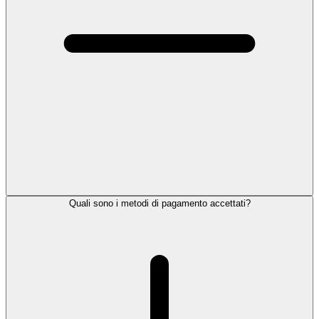
Quali sono i metodi di pagamento accettati?