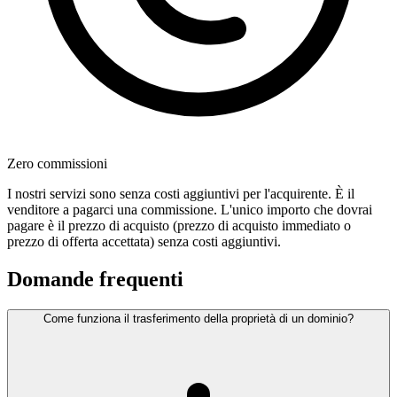
Zero commissioni
I nostri servizi sono senza costi aggiuntivi per l'acquirente. È il
venditore a pagarci una commissione. L'unico importo che dovrai
pagare è il prezzo di acquisto (prezzo di acquisto immediato o
prezzo di offerta accettata) senza costi aggiuntivi.
Domande frequenti
Come funziona il trasferimento della proprietà di un dominio?