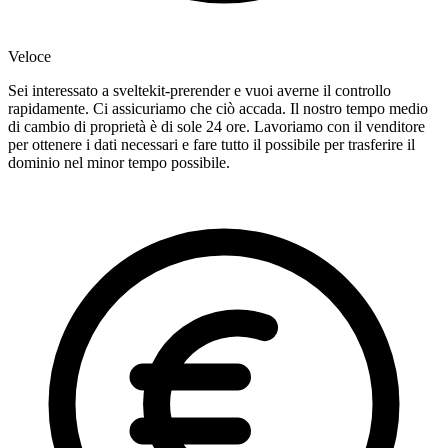
Veloce
Sei interessato a sveltekit-prerender e vuoi averne il controllo
rapidamente. Ci assicuriamo che ciò accada. Il nostro tempo medio
di cambio di proprietà è di sole 24 ore. Lavoriamo con il venditore
per ottenere i dati necessari e fare tutto il possibile per trasferire il
dominio nel minor tempo possibile.