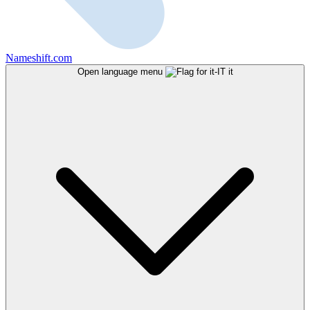
Nameshift.com
Open language menu
it