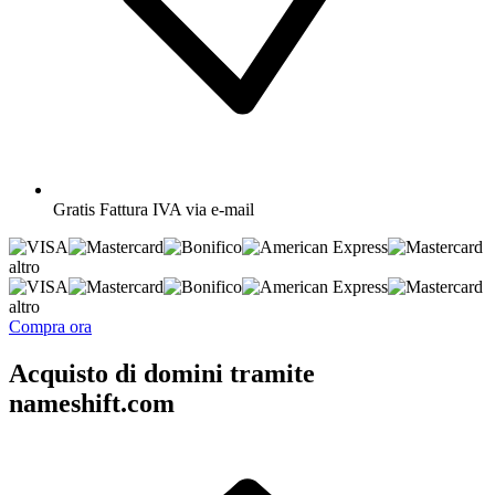
Gratis
Fattura IVA via e-mail
altro
altro
Compra ora
Acquisto di domini tramite
nameshift.com