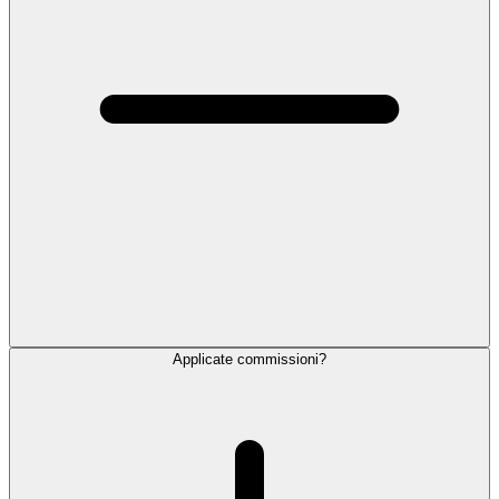
Applicate commissioni?