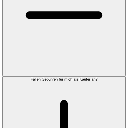
Fallen Gebühren für mich als Käufer an?