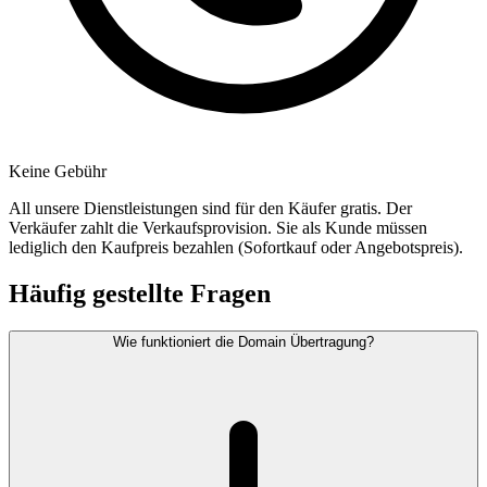
Keine Gebühr
All unsere Dienstleistungen sind für den Käufer gratis. Der
Verkäufer zahlt die Verkaufsprovision. Sie als Kunde müssen
lediglich den Kaufpreis bezahlen (Sofortkauf oder Angebotspreis).
Häufig gestellte Fragen
Wie funktioniert die Domain Übertragung?