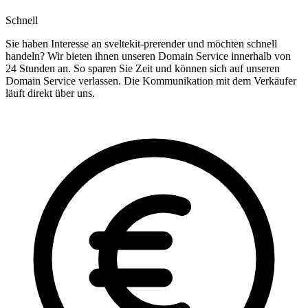
Schnell
Sie haben Interesse an sveltekit-prerender und möchten schnell
handeln? Wir bieten ihnen unseren Domain Service innerhalb von
24 Stunden an. So sparen Sie Zeit und können sich auf unseren
Domain Service verlassen. Die Kommunikation mit dem Verkäufer
läuft direkt über uns.