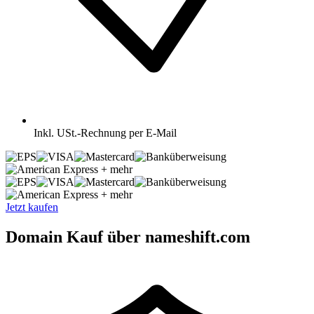
Inkl.
USt.-Rechnung per E-Mail
+ mehr
+ mehr
Jetzt kaufen
Domain Kauf über nameshift.com