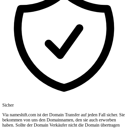
Sicher
Via nameshift.com ist der Domain Transfer auf jeden Fall sicher. Sie
bekommen von uns den Domainnamen, den sie auch erworben
haben. Sollte der Domain Verkäufer nicht die Domain übertragen