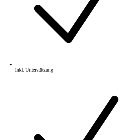
Inkl.
Unterstützung