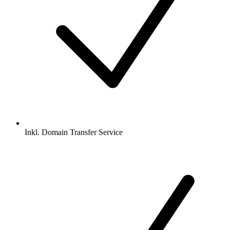
Inkl.
Domain Transfer Service