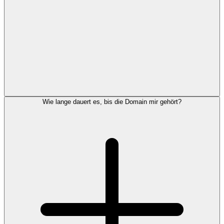
Wie lange dauert es, bis die Domain mir gehört?