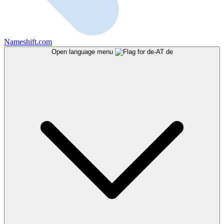
Nameshift.com
Open language menu
de