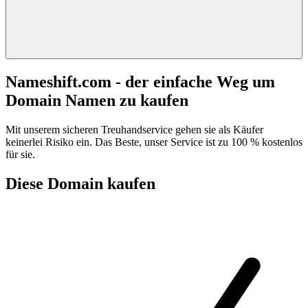
Nameshift.com - der einfache Weg um
Domain Namen zu kaufen
Mit unserem sicheren Treuhandservice gehen sie als Käufer
keinerlei Risiko ein. Das Beste, unser Service ist zu 100 % kostenlos
für sie.
Diese Domain kaufen