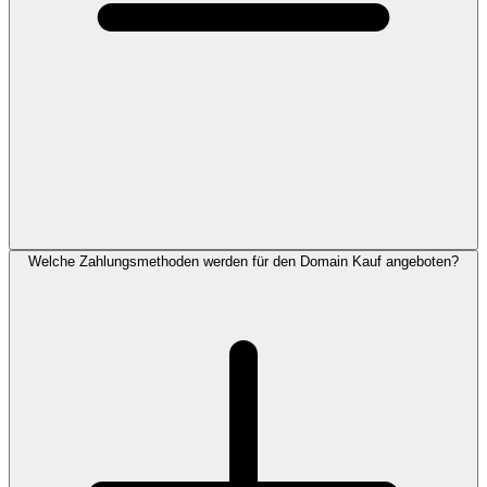
Welche Zahlungsmethoden werden für den Domain Kauf angeboten?