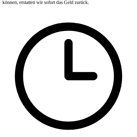
können, erstatten wir sofort das Geld zurück.